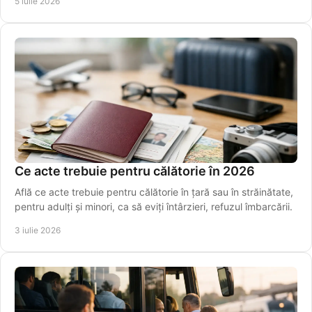
5 iulie 2026
Ce acte trebuie pentru călătorie în 2026
Află ce acte trebuie pentru călătorie în țară sau în străinătate,
pentru adulți și minori, ca să eviți întârzieri, refuzul îmbarcării.
3 iulie 2026