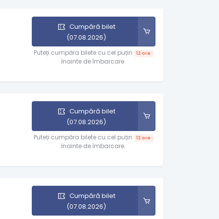
Cumpără bilet
(07.08.2026)
Puteți cumpăra bilete cu cel puțin
12 ore
înainte de îmbarcare.
Cumpără bilet
(07.08.2026)
Puteți cumpăra bilete cu cel puțin
12 ore
înainte de îmbarcare.
Cumpără bilet
(07.08.2026)