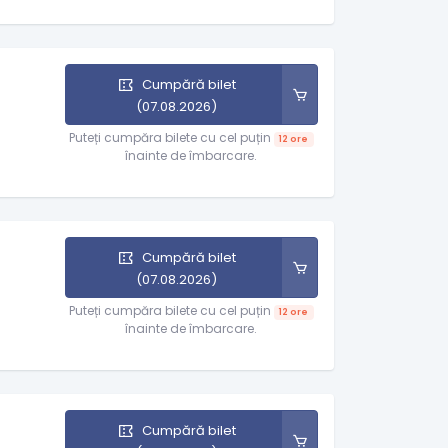
Cumpără bilet
(07.08.2026)
Puteți cumpăra bilete cu cel puțin
12 ore
înainte de îmbarcare.
Cumpără bilet
(07.08.2026)
Puteți cumpăra bilete cu cel puțin
12 ore
înainte de îmbarcare.
Cumpără bilet