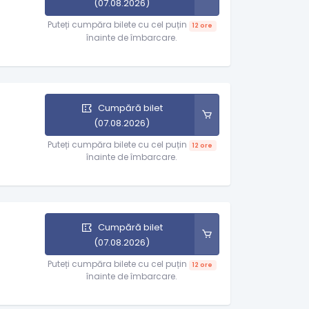
(07.08.2026)
Puteți cumpăra bilete cu cel puțin
12 ore
înainte de îmbarcare.
Cumpără bilet
(07.08.2026)
Puteți cumpăra bilete cu cel puțin
12 ore
înainte de îmbarcare.
Cumpără bilet
(07.08.2026)
Puteți cumpăra bilete cu cel puțin
12 ore
înainte de îmbarcare.