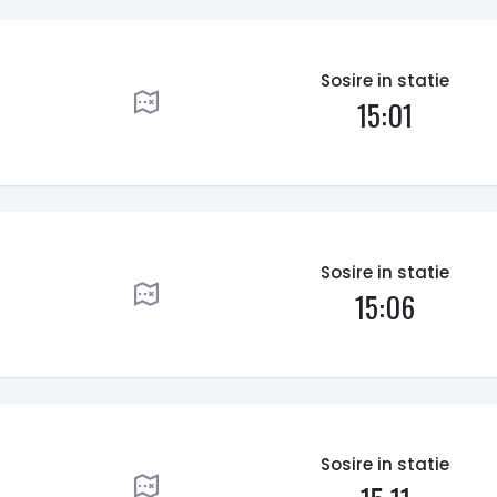
Sosire in statie
15:01
Sosire in statie
15:06
Sosire in statie