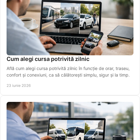
Cum alegi cursa potrivită zilnic
Află cum alegi cursa potrivită zilnic în funcție de orar, traseu,
confort și conexiuni, ca să călătorești simplu, sigur și la timp.
23 iunie 2026