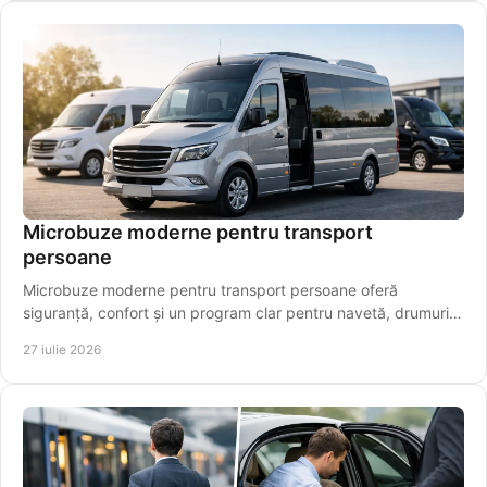
Microbuze moderne pentru transport
persoane
Microbuze moderne pentru transport persoane oferă
siguranță, confort și un program clar pentru navetă, drumuri
regionale și aeroport pentru pasageri.
27 iulie 2026