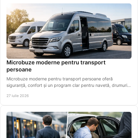
Microbuze moderne pentru transport
persoane
Microbuze moderne pentru transport persoane oferă
siguranță, confort și un program clar pentru navetă, drumuri
regionale și aeroport pentru pasageri.
27 iulie 2026