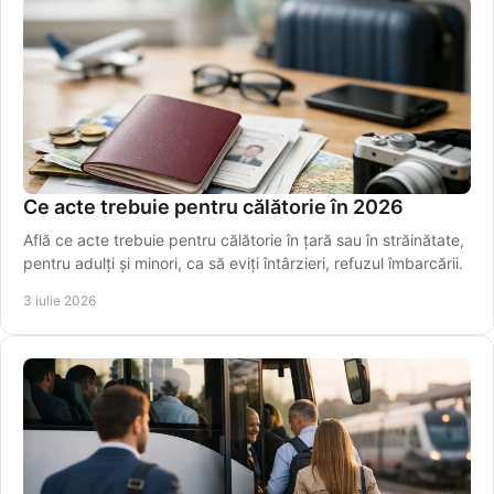
Ce acte trebuie pentru călătorie în 2026
Află ce acte trebuie pentru călătorie în țară sau în străinătate,
pentru adulți și minori, ca să eviți întârzieri, refuzul îmbarcării.
3 iulie 2026