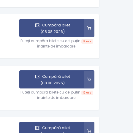
Cumpără bilet
(08.08.2026)
Puteți cumpăra bilete cu cel puțin
12 ore
înainte de îmbarcare.
Cumpără bilet
(08.08.2026)
Puteți cumpăra bilete cu cel puțin
12 ore
înainte de îmbarcare.
Cumpără bilet