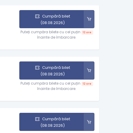
Cumpără bilet
(08.08.2026)
Puteți cumpăra bilete cu cel puțin
12 ore
înainte de îmbarcare.
Cumpără bilet
(08.08.2026)
Puteți cumpăra bilete cu cel puțin
12 ore
înainte de îmbarcare.
Cumpără bilet
(08.08.2026)