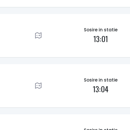
Sosire in statie
13:01
Sosire in statie
13:04