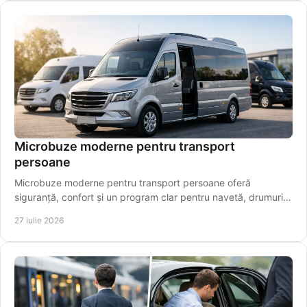
Microbuze moderne pentru transport
persoane
Microbuze moderne pentru transport persoane oferă
siguranță, confort și un program clar pentru navetă, drumuri
regionale și aeroport pentru pasageri.
27 iulie 2026