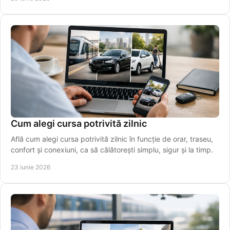
Cum alegi cursa potrivită zilnic
Află cum alegi cursa potrivită zilnic în funcție de orar, traseu,
confort și conexiuni, ca să călătorești simplu, sigur și la timp.
23 iunie 2026