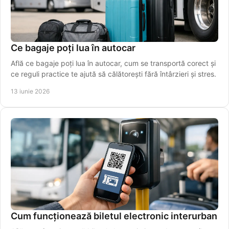
Ce bagaje poți lua în autocar
Află ce bagaje poți lua în autocar, cum se transportă corect și
ce reguli practice te ajută să călătorești fără întârzieri și stres.
13 iunie 2026
Cum funcționează biletul electronic interurban