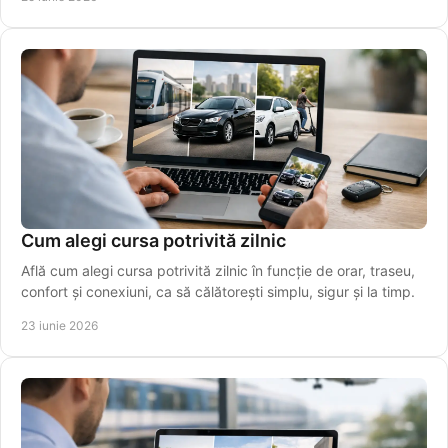
Cum alegi cursa potrivită zilnic
Află cum alegi cursa potrivită zilnic în funcție de orar, traseu,
confort și conexiuni, ca să călătorești simplu, sigur și la timp.
23 iunie 2026