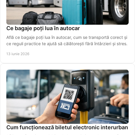
Ce bagaje poți lua în autocar
Află ce bagaje poți lua în autocar, cum se transportă corect și
ce reguli practice te ajută să călătorești fără întârzieri și stres.
13 iunie 2026
Cum funcționează biletul electronic interurban