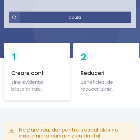
Caută
1
2
Creare cont
Reduceri
Tine evidenta
Beneficiezi de
biletelor tale.
reduceri zilnic.
Ne pare rău, dar pentru traseul ales nu
exista nici o cursa in ziua dorita!