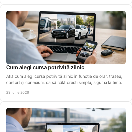
Cum alegi cursa potrivită zilnic
Află cum alegi cursa potrivită zilnic în funcție de orar, traseu,
confort și conexiuni, ca să călătorești simplu, sigur și la timp.
23 iunie 2026