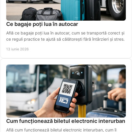
Ce bagaje poți lua în autocar
Află ce bagaje poți lua în autocar, cum se transportă corect și
ce reguli practice te ajută să călătorești fără întârzieri și stres.
13 iunie 2026
Cum funcționează biletul electronic interurban
Află cum funcționează biletul electronic interurban, cum îl