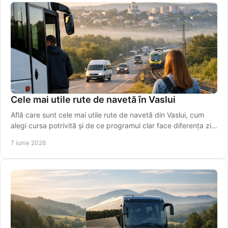
Cele mai utile rute de navetă în Vaslui
Află care sunt cele mai utile rute de navetă din Vaslui, cum
alegi cursa potrivită și de ce programul clar face diferența zi
de zi.
7 iunie 2026